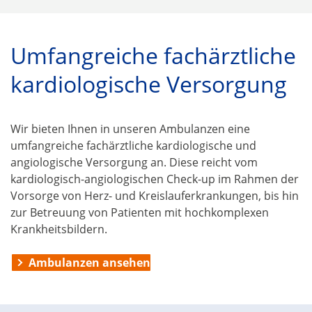
Umfangreiche fachärztliche
kardiologische Versorgung
Wir bieten Ihnen in unseren Ambulanzen eine
umfangreiche fachärztliche kardiologische und
angiologische Versorgung an. Diese reicht vom
kardiologisch-angiologischen Check-up im Rahmen der
Vorsorge von Herz- und Kreislauferkrankungen, bis hin
zur Betreuung von Patienten mit hochkomplexen
Krankheitsbildern.
Ambulanzen ansehen