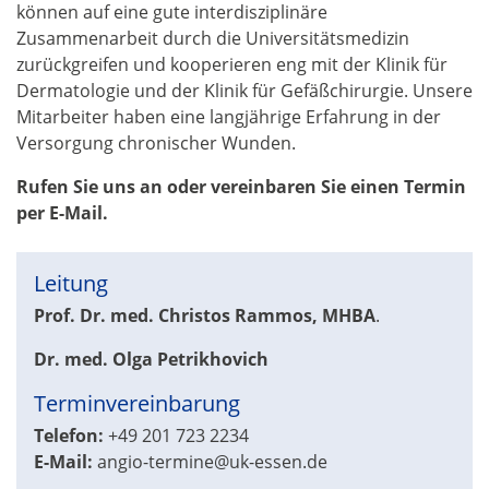
können auf eine gute interdisziplinäre
Zusammenarbeit durch die Universitätsmedizin
zurückgreifen und kooperieren eng mit der Klinik für
Dermatologie und der Klinik für Gefäßchirurgie. Unsere
Mitarbeiter haben eine langjährige Erfahrung in der
Versorgung chronischer Wunden.
Rufen Sie uns an oder vereinbaren Sie einen Termin
per E-Mail.
Leitung
Prof. Dr. med. Christos Rammos, MHBA
.
Dr. med.
Olga Petrikhovich
Terminvereinbarung
Telefon:
+49 201 723 2234
E-Mail:
angio-termine@uk-essen.de