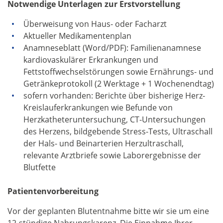
Notwendige Unterlagen zur Erstvorstellung
Überweisung von Haus- oder Facharzt
Aktueller Medikamentenplan
Anamneseblatt (Word/PDF): Familienanamnese
kardiovaskulärer Erkrankungen und
Fettstoffwechselstörungen sowie Ernährungs- und
Getränkeprotokoll (2 Werktage + 1 Wochenendtag)
sofern vorhanden: Berichte über bisherige Herz-
Kreislauferkrankungen wie Befunde von
Herzkatheteruntersuchung, CT-Untersuchungen
des Herzens, bildgebende Stress-Tests, Ultraschall
der Hals- und Beinarterien Herzultraschall,
relevante Arztbriefe sowie Laborergebnisse der
Blutfette
Patientenvorbereitung
Vor der geplanten Blutentnahme bitte wir sie um eine