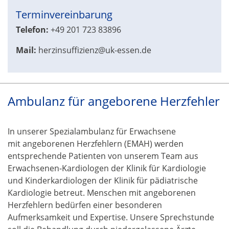
Terminvereinbarung
Telefon:
+49 201 723 83896
Mail:
herzinsuffizienz@uk-essen.de
Ambulanz für angeborene Herzfehler
In unserer Spezialambulanz für Erwachsene
mit angeborenen Herzfehlern (EMAH) werden
entsprechende Patienten von unserem Team aus
Erwachsenen-Kardiologen der Klinik für Kardiologie
und Kinderkardiologen der Klinik für pädiatrische
Kardiologie betreut. Menschen mit angeborenen
Herzfehlern bedürfen einer besonderen
Aufmerksamkeit und Expertise. Unsere Sprechstunde