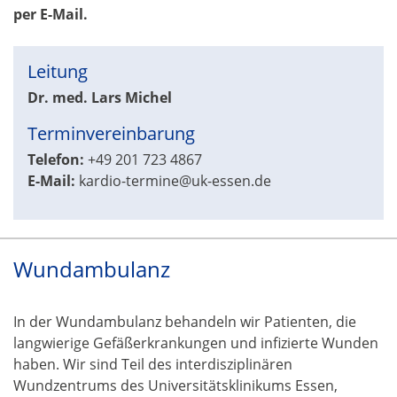
per E-Mail.
Leitung
Dr. med. Lars Michel
Terminvereinbarung
Telefon:
+49 201 723 4867
E-Mail:
kardio-termine@uk-essen.de
Wundambulanz
In der Wundambulanz behandeln wir Patienten, die
langwierige Gefäßerkrankungen und infizierte Wunden
haben. Wir sind Teil des interdisziplinären
Wundzentrums des Universitätsklinikums Essen,