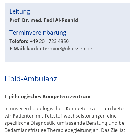
Leitung
Prof. Dr. med. Fadi Al-Rashid
Terminvereinbarung
Telefon:
+49 201 723 4850
E-Mail:
kardio-termine@uk-essen.de
Lipid-Ambulanz
Lipidologisches Kompetenzzentrum
In unseren lipidologischen Kompetenzzentrum bieten
wir Patienten mit Fettstoffwechselstörungen eine
spezifische Diagnostik, umfassende Beratung und bei
Bedarf langfristige Therapiebegleitung an. Das Ziel ist