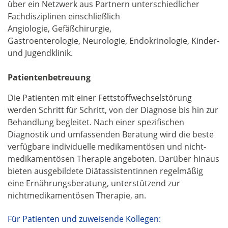
über ein Netzwerk aus Partnern unterschiedlicher
Fachdisziplinen einschließlich
Angiologie,
Gefäßchirurgie
,
Gastroenterologie, Neurologie, Endokrinologie,
Kinder-
und Jugendklinik
.
Patientenbetreuung
Die Patienten mit einer Fettstoffwechselstörung
werden Schritt für Schritt, von der Diagnose bis hin zur
Behandlung begleitet. Nach einer spezifischen
Diagnostik und umfassenden Beratung wird die beste
verfügbare individuelle medikamentösen und nicht-
medikamentösen Therapie angeboten. Darüber hinaus
bieten ausgebildete Diätassistentinnen regelmäßig
eine Ernährungsberatung, unterstützend zur
nichtmedikamentösen Therapie, an.
Für Patienten und zuweisende Kollegen: