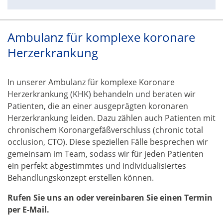
Ambulanz für komplexe koronare
Herzerkrankung
In unserer Ambulanz für komplexe Koronare
Herzerkrankung (KHK) behandeln und beraten wir
Patienten, die an einer ausgeprägten koronaren
Herzerkrankung leiden. Dazu zählen auch Patienten mit
chronischem Koronargefäßverschluss (chronic total
occlusion, CTO). Diese speziellen Fälle besprechen wir
gemeinsam im Team, sodass wir für jeden Patienten
ein perfekt abgestimmtes und individualisiertes
Behandlungskonzept erstellen können.
Rufen Sie uns an oder vereinbaren Sie einen Termin
per E-Mail.