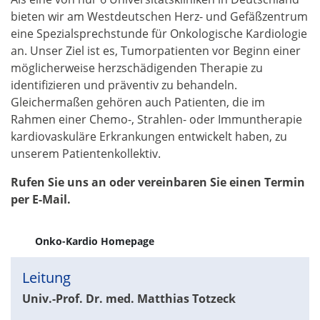
bieten wir am Westdeutschen Herz- und Gefäßzentrum
eine Spezialsprechstunde für Onkologische Kardiologie
an. Unser Ziel ist es, Tumorpatienten vor Beginn einer
möglicherweise herzschädigenden Therapie zu
identifizieren und präventiv zu behandeln.
Gleichermaßen gehören auch Patienten, die im
Rahmen einer Chemo-, Strahlen- oder Immuntherapie
kardiovaskuläre Erkrankungen entwickelt haben, zu
unserem Patientenkollektiv.
Rufen Sie uns an oder vereinbaren Sie einen Termin
per E-Mail.
Onko-Kardio Homepage
Leitung
Univ.-Prof. Dr. med. Matthias Totzeck