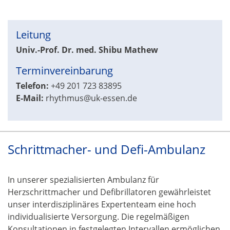
Leitung
Univ.-Prof. Dr. med. Shibu Mathew
Terminvereinbarung
Telefon:
+49 201 723
83895
E-Mail:
rhythmus@uk-essen.de
Schrittmacher- und Defi-Ambulanz
In unserer spezialisierten Ambulanz für
Herzschrittmacher und Defibrillatoren gewährleistet
unser interdisziplinäres Expertenteam eine hoch
individualisierte Versorgung. Die regelmäßigen
Konsultationen in festgelegten Intervallen ermöglichen