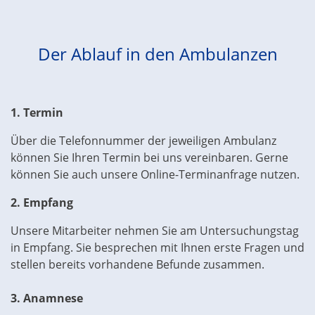
Der Ablauf in den Ambulanzen
1.
Termin
Über die Telefonnummer der jeweiligen Ambulanz
können Sie Ihren Termin bei uns vereinbaren. Gerne
können Sie auch unsere
Online-Terminanfrage
nutzen.
2.
Empfang
Unsere Mitarbeiter nehmen Sie am Untersuchungstag
in Empfang. Sie besprechen mit Ihnen erste Fragen und
stellen bereits vorhandene Befunde zusammen.
3.
Anamnese