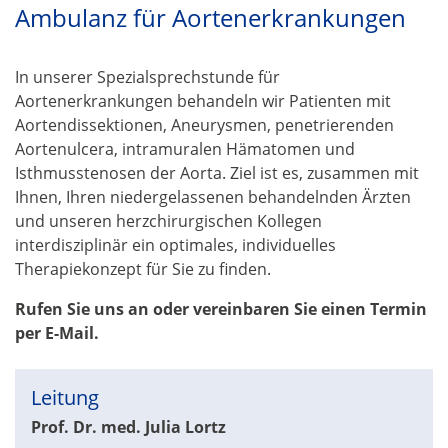
Ambulanz für Aortenerkrankungen
In unserer Spezialsprechstunde für
Aortenerkrankungen behandeln wir Patienten mit
Aortendissektionen, Aneurysmen, penetrierenden
Aortenulcera, intramuralen Hämatomen und
Isthmusstenosen der Aorta. Ziel ist es, zusammen mit
Ihnen, Ihren niedergelassenen behandelnden Ärzten
und unseren herzchirurgischen Kollegen
interdisziplinär ein optimales, individuelles
Therapiekonzept für Sie zu finden.
Rufen Sie uns an oder vereinbaren Sie einen Termin
per E-Mail.
Leitung
Prof. Dr. med. Julia Lortz