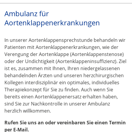
Ambulanz für
Aortenklappenerkrankungen
In unserer Aortenklappensprechstunde behandeln wir
Patienten mit Aortenklappenerkrankungen, wie der
Verengung der Aortenklappe (Aortenklappenstenose)
oder der Undichtigkeit (Aortenklappeninsuffizienz). Ziel
ist es, zusammen mit Ihnen, Ihren niedergelassenen
behandelnden Ärzten und unseren herzchirurgischen
Kollegen interdisziplinär ein optimales, individuelles
Therapiekonzept für Sie zu finden. Auch wenn Sie
bereits einen Aortenklappenersatz erhalten haben,
sind Sie zur Nachkontrolle in unserer Ambulanz
herzlich willkommen.
Rufen Sie uns an oder vereinbaren Sie einen Termin
per E-Mail.