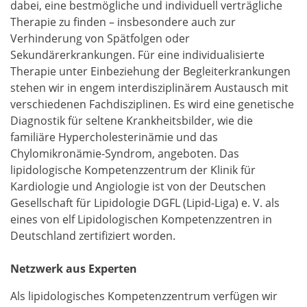
dabei, eine bestmögliche und individuell verträgliche
Therapie zu finden – insbesondere auch zur
Verhinderung von Spätfolgen oder
Sekundärerkrankungen. Für eine individualisierte
Therapie unter Einbeziehung der Begleiterkrankungen
stehen wir in engem interdisziplinärem Austausch mit
verschiedenen Fachdisziplinen. Es wird eine genetische
Diagnostik für seltene Krankheitsbilder, wie die
familiäre Hypercholesterinämie und das
Chylomikronämie-Syndrom, angeboten. Das
lipidologische Kompetenzzentrum der Klinik für
Kardiologie und Angiologie ist von der Deutschen
Gesellschaft für Lipidologie DGFL (Lipid-Liga) e. V. als
eines von elf Lipidologischen Kompetenzzentren in
Deutschland zertifiziert worden.
Netzwerk aus Experten
Als lipidologisches Kompetenzzentrum verfügen wir