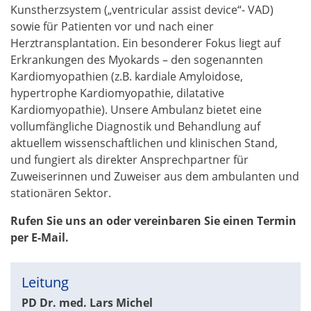
Kunstherzsystem („ventricular assist device“- VAD)
sowie für Patienten vor und nach einer
Herztransplantation. Ein besonderer Fokus liegt auf
Erkrankungen des Myokards – den sogenannten
Kardiomyopathien (z.B. kardiale Amyloidose,
hypertrophe Kardiomyopathie, dilatative
Kardiomyopathie). Unsere Ambulanz bietet eine
vollumfängliche Diagnostik und Behandlung auf
aktuellem wissenschaftlichen und klinischen Stand,
und fungiert als direkter Ansprechpartner für
Zuweiserinnen und Zuweiser aus dem ambulanten und
stationären Sektor.
Rufen Sie uns an oder vereinbaren Sie einen Termin
per E-Mail.
Leitung
PD Dr. med. Lars Michel