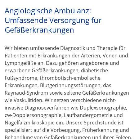
Angiologische Ambulanz:
Umfassende Versorgung für
Gefäßerkrankungen
Wir bieten umfassende Diagnostik und Therapie für
Patienten mit Erkrankungen der Arterien, Venen und
Lymphgefäße an. Dazu gehören angeborene und
erworbene Gefäßerkrankungen, diabetische
Fußsyndrome, thrombotisch-embolische
Erkrankungen, Blutgerinnungsstörungen, das
Raynaud-Syndrom sowie seltene Gefäßerkrankungen
wie Vaskulitiden. Wir setzen verschiedene nicht-
invasive Diagnoseverfahren wie Duplexsonographie,
cw-Dopplersonographie, Laufbandergometrie und
Nagelfalzmikroskopie ein. Unsere Sprechstunde ist
spezialisiert auf die Vorbeugung, Früherkennung und
Behandlung von Gefäßerkrankungen und ihrer Folgen.