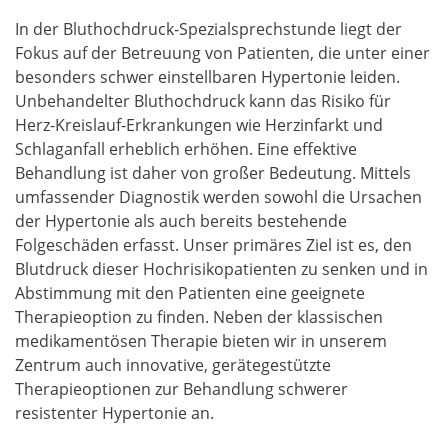
In der Bluthochdruck-Spezialsprechstunde liegt der
Fokus auf der Betreuung von Patienten, die unter einer
besonders schwer einstellbaren Hypertonie leiden.
Unbehandelter Bluthochdruck kann das Risiko für
Herz-Kreislauf-Erkrankungen wie Herzinfarkt und
Schlaganfall erheblich erhöhen. Eine effektive
Behandlung ist daher von großer Bedeutung. Mittels
umfassender Diagnostik werden sowohl die Ursachen
der Hypertonie als auch bereits bestehende
Folgeschäden erfasst. Unser primäres Ziel ist es, den
Blutdruck dieser Hochrisikopatienten zu senken und in
Abstimmung mit den Patienten eine geeignete
Therapieoption zu finden. Neben der klassischen
medikamentösen Therapie bieten wir in unserem
Zentrum auch innovative, gerätegestützte
Therapieoptionen zur Behandlung schwerer
resistenter Hypertonie an.