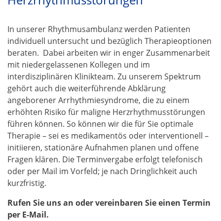
In unserer Rhythmusambulanz werden Patienten
individuell untersucht und bezüglich Therapieoptionen
beraten. Dabei arbeiten wir in enger Zusammenarbeit
mit niedergelassenen Kollegen und im
interdisziplinären Klinikteam. Zu unserem Spektrum
gehört auch die weiterführende Abklärung
angeborener Arrhythmiesyndrome, die zu einem
erhöhten Risiko für maligne Herzrhythmusstörungen
führen können. So können wir die für Sie optimale
Therapie – sei es medikamentös oder interventionell –
initiieren, stationäre Aufnahmen planen und offene
Fragen klären. Die Terminvergabe erfolgt telefonisch
oder per Mail im Vorfeld; je nach Dringlichkeit auch
kurzfristig.
Rufen Sie uns an oder vereinbaren Sie einen Termin
per E-Mail.