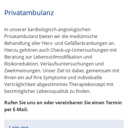
Privatambulanz
In unserer kardiologisch-angiologischen
Privatambulanz bieten wir die medizinische
Behandlung aller Herz- und Gefäßerkrankungen an.
Hierzu gehören auch Check-up-Untersuchungen mit
Beratung zur Lebensstilmodifikation und
Risikoreduktion, Verlaufsuntersuchungen und
Zweitmeinungen. Unser Ziel ist dabei, gemeinsam mit
Ihnen ein auf Ihre Symptome und individuelle
Verträglichkeit abgestimmtes Therapiekonzept mit
bestmöglicher Lebensqualität zu finden.
Rufen Sie uns an oder vereinbaren Sie einen Termin
per E-Mail.
Leitung