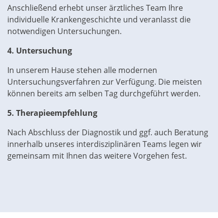
Anschließend erhebt unser ärztliches Team Ihre
individuelle Krankengeschichte und veranlasst die
notwendigen Untersuchungen.
4.
Untersuchung
In unserem Hause stehen alle modernen
Untersuchungsverfahren zur Verfügung. Die meisten
können bereits am selben Tag durchgeführt werden.
5. Therapieempfehlung
Nach Abschluss der Diagnostik und ggf. auch Beratung
innerhalb unseres interdisziplinären Teams legen wir
gemeinsam mit Ihnen das weitere Vorgehen fest.