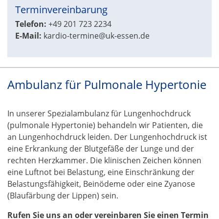
Terminvereinbarung
Telefon:
+49 201 723 2234
E-Mail:
kardio-termine@uk-essen.de
Ambulanz für Pulmonale Hypertonie
In unserer Spezialambulanz für Lungenhochdruck
(pulmonale Hypertonie) behandeln wir Patienten, die
an Lungenhochdruck leiden. Der Lungenhochdruck ist
eine Erkrankung der Blutgefäße der Lunge und der
rechten Herzkammer. Die klinischen Zeichen können
eine Luftnot bei Belastung, eine Einschränkung der
Belastungsfähigkeit, Beinödeme oder eine Zyanose
(Blaufärbung der Lippen) sein.
Rufen Sie uns an oder vereinbaren Sie einen Termin