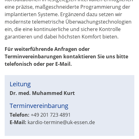
eine präzise, maßgeschneiderte Programmierung der
implantierten Systeme. Ergänzend dazu setzen wir
modernste telemetrische Überwachungstechnologien
ein, die eine kontinuierliche und sichere Kontrolle
garantieren und dabei höchsten Komfort bieten.
Für weiterführende Anfragen oder
Terminvereinbarungen kontaktieren Sie uns bitte
telefonisch oder per E-Mail.
Leitung
Dr. med.
Muhammed Kurt
Terminvereinbarung
Telefon:
+49 201 723 4891
E-Mail:
kardio-termine@uk-essen.de