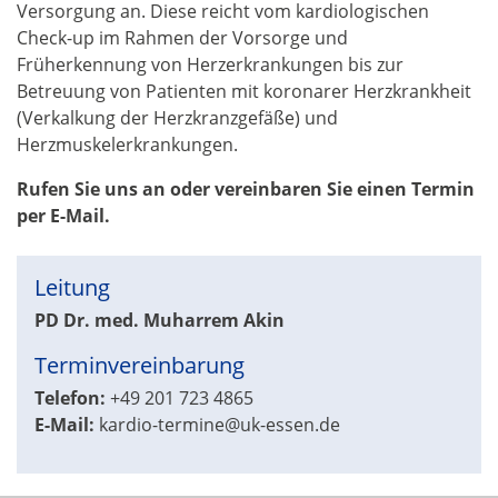
Versorgung an. Diese reicht vom kardiologischen
Check-up im Rahmen der Vorsorge und
Früherkennung von Herzerkrankungen bis zur
Betreuung von Patienten mit koronarer Herzkrankheit
(Verkalkung der Herzkranzgefäße) und
Herzmuskelerkrankungen.
Rufen Sie uns an oder vereinbaren Sie einen Termin
per E-Mail.
Leitung
PD Dr. med.
Muharrem Akin
Terminvereinbarung
Telefon:
+49 201 723 4865
E-Mail:
kardio-termine@uk-essen.de