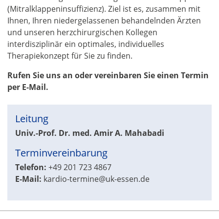
(Mitralklappeninsuffizienz). Ziel ist es, zusammen mit
Ihnen, Ihren niedergelassenen behandelnden Ärzten
und unseren herzchirurgischen Kollegen
interdisziplinär ein optimales, individuelles
Therapiekonzept für Sie zu finden.
Rufen Sie uns an oder vereinbaren Sie einen Termin
per E-Mail.
Leitung
Univ.-Prof. Dr. med.
Amir A. Mahabadi
Terminvereinbarung
Telefon:
+49 201 723 4867
E-Mail:
kardio-termine@uk-essen.de