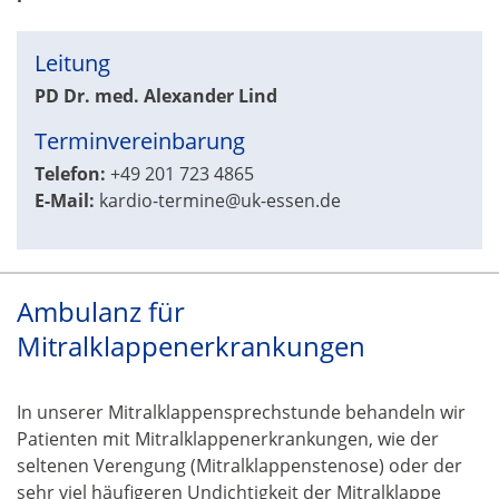
Leitung
PD Dr. med. Alexander Lind
Terminvereinbarung
Telefon:
+49 201 723 4865
E-Mail:
kardio-termine@uk-essen.de
Ambulanz für
Mitralklappenerkrankungen
In unserer Mitralklappensprechstunde behandeln wir
Patienten mit Mitralklappenerkrankungen, wie der
seltenen Verengung (Mitralklappenstenose) oder der
sehr viel häufigeren Undichtigkeit der Mitralklappe