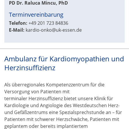
PD Dr.
Raluca Mincu, PhD
Terminvereinbarung
Telefon:
+49 201 723 84836
E-Mail:
kardio-onko@uk-essen.de
Ambulanz für Kardiomyopathien und
Herzinsuffizienz
Als überregionales Kompetenzzentrum für die
Versorgung von Patienten mit
terminaler Herzinsuffizienz bietet unsere Klinik für
Kardiologie und Angiologie des Westdeutschen Herz-
und Gefäßzentrums eine Spezialsprechstunde an – für
Patienten mit schwerer Herzschwäche, Patienten mit
geplantem oder bereits implantiertem