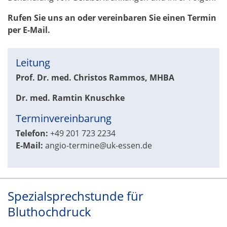
Rufen Sie uns an oder vereinbaren Sie einen Termin
per E-Mail.
Leitung
Prof. Dr. med. Christos Rammos, MHBA
Dr. med. Ramtin Knuschke
Terminvereinbarung
Telefon:
+49 201 723 2234
E-Mail:
angio-termine@uk-essen.de
Spezialsprechstunde für
Bluthochdruck