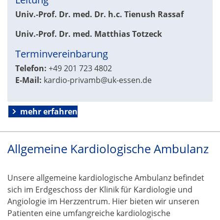
Univ.-Prof. Dr. med. Dr. h.c.
Tienush Rassaf
Univ.-Prof. Dr. med. Matthias Totzeck
Terminvereinbarung
Telefon:
+49 201 723 4802
E-Mail:
kardio-privamb@uk-essen.de
mehr erfahren
Allgemeine Kardiologische Ambulanz
Unsere allgemeine kardiologische Ambulanz befindet
sich im Erdgeschoss der Klinik für Kardiologie und
Angiologie im Herzzentrum. Hier bieten wir unseren
Patienten eine umfangreiche kardiologische